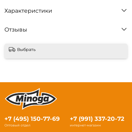
Характеристики
Отзывы
Выбрать
+7 (495) 150-77-69
+7 (991) 337-20-72
Оптовый отдел
интернет-магазин