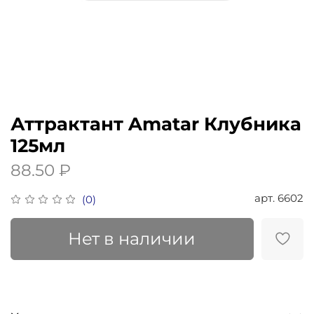
Аттрактант Amatar Клубника
125мл
88.50 ₽
арт.
6602
(0)
Нет в наличии