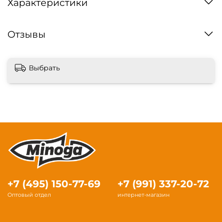
Характеристики
Отзывы
Выбрать
+7 (495) 150-77-69
+7 (991) 337-20-72
Оптовый отдел
интернет-магазин