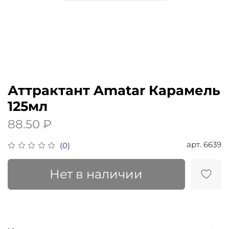
Аттрактант Amatar Карамель
125мл
88.50 ₽
арт.
6639
(0)
Нет в наличии