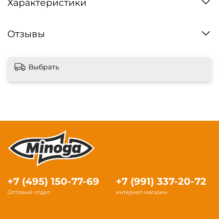
Характеристики
Отзывы
Выбрать
+7 (495) 150-77-69
+7 (991) 337-20-72
Оптовый отдел
интернет-магазин