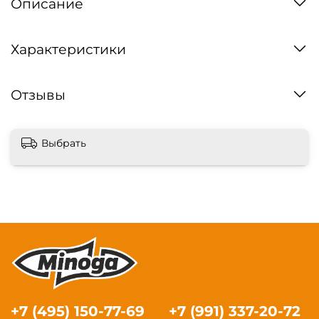
Описание
Характеристики
Отзывы
Выбрать
+7 (495) 150-77-69
+7 (991) 337-20-72