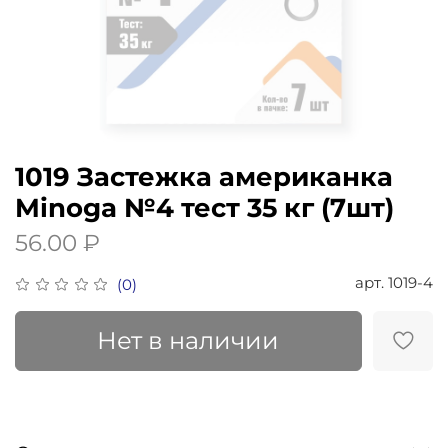
1019 Застежка американка
Minoga №4 тест 35 кг (7шт)
56.00 ₽
арт.
1019-4
(0)
Нет в наличии