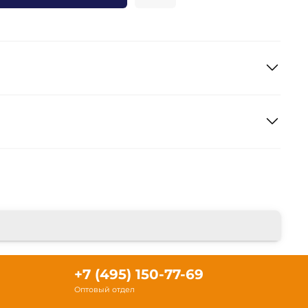
+7 (495) 150-77-69
Оптовый отдел