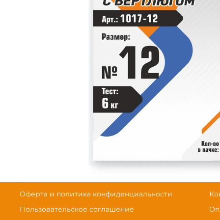
Оферта и политика конфиденциальности
Ко
Пользовательское соглашение
Оп