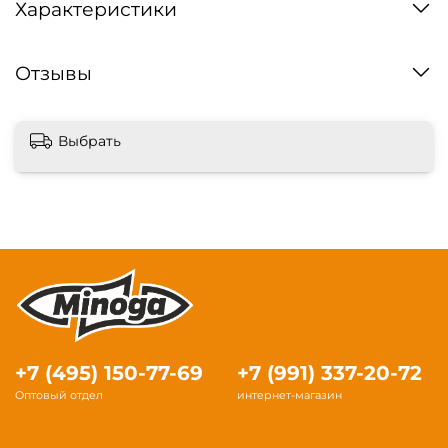
Характеристики
Отзывы
Выбрать
+7 (495) 150-77-69
+7 (991) 337-20-72
Оптовый отдел
интернет-магазин