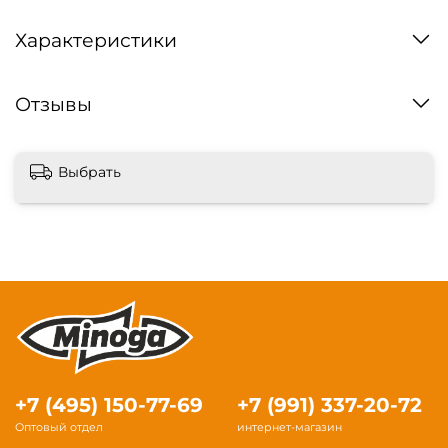
Характеристики
Отзывы
Выбрать
+7 (495) 150-77-69
+7 (991) 337-20-72
Оптовый отдел
интернет-магазин