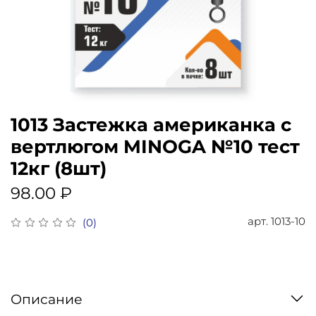
1013 Застежка американка с
вертлюгом MINOGA №10 тест
12кг (8шт)
98.00 ₽
арт.
1013-10
(0)
Описание