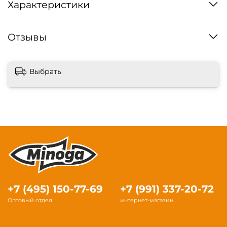
Характеристики
Отзывы
Выбрать
+7 (495) 150-77-69
+7 (991) 337-20-72
Оптовый отдел
интернет-магазин